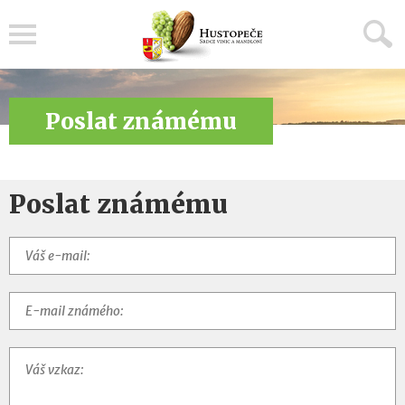
Menu
Poslat známému
Poslat známému