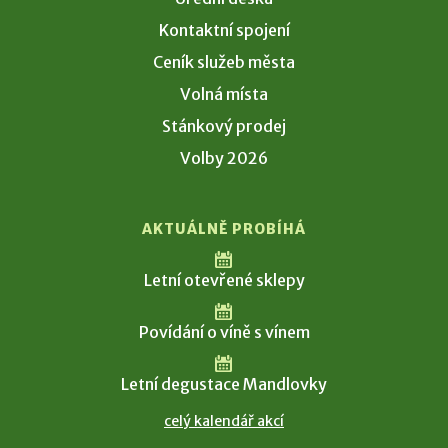
Kontaktní spojení
Ceník služeb města
Volná místa
Stánkový prodej
Volby 2026
AKTUÁLNĚ PROBÍHÁ
Letní otevřené sklepy
Povídání o víně s vínem
Letní degustace Mandlovky
celý kalendář akcí