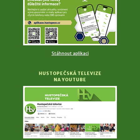
Stáhnout aplikaci
HUSTOPEČSKÁ TELEVIZE
NA YOUTUBE