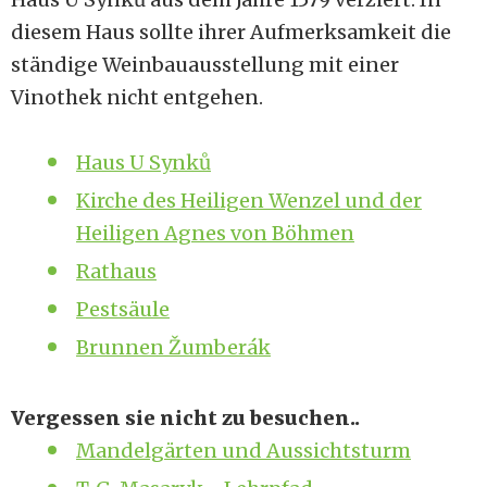
diesem Haus sollte ihrer Aufmerksamkeit die
ständige Weinbauausstellung mit einer
Vinothek nicht entgehen.
Haus U Synků
Kirche des Heiligen Wenzel und der
Heiligen Agnes von Böhmen
Rathaus
Pestsäule
Brunnen Žumberák
Vergessen sie nicht zu besuchen..
Mandelgärten und Aussichtsturm