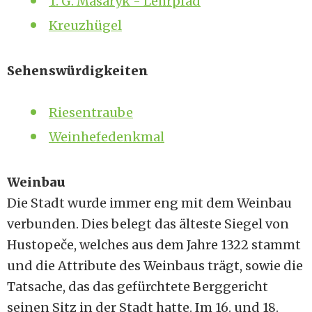
T. G. Masaryk - Lehrpfad
Kreuzhügel
Sehenswürdigkeiten
Riesentraube
Weinhefedenkmal
Weinbau
Die Stadt wurde immer eng mit dem Weinbau
verbunden. Dies belegt das älteste Siegel von
Hustopeče, welches aus dem Jahre 1322 stammt
und die Attribute des Weinbaus trägt, sowie die
Tatsache, das das gefürchtete Berggericht
seinen Sitz in der Stadt hatte. Im 16. und 18.