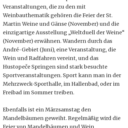
Veranstaltungen, die zu den mit
Weinbauthematik gehören die Feier der St.
Martin Weine und Gänse (November) und die
einzigartige Ausstellung „Weltduell der Weine“
(November) erwähnen. Wandern durch das
André-Gebiet (Juni), eine Veranstaltung, die
Wein und Radfahren vereint, und das
Hustopeče Springen sind stark besuchte
Sportveranstaltungen. Sport kann man in der
Mehrzweck-Sporthalle, im Hallenbad, oder im
Freibad im Sommer treiben.
Ebenfalls ist ein Märzsamstag den
Mandelbäumen geweiht. Regelmäßig wird die
Feier von Mandelbäumen und Wein