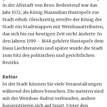
in der Altstadt von Brno. Bedeutend war das
Jahr 1572, als König Maxmilian Hustopeče zur
Stadt erhob. Gleichzeitig erteilte der König der
Stadt ein Stadtwappen mit Weinbauattributen,
das sich bis zur heutigen Zeit nicht änderte. In
den Jahren 1599 – 1848 gehörte Hustopeče dem
Haus Liechtenstein und später wurde die Stadt
zum Sitz des politischen und gerichtlichen
Bezirks.
Kultur
In der Stadt können Sie viele Veranstaltungen
während des Jahres besuchen. Die meisten sind
mit der Weinbau-Kultur verbunden, andere
konzentrieren sich auf Sport. Unter den