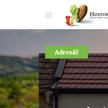
Menu
Adresář