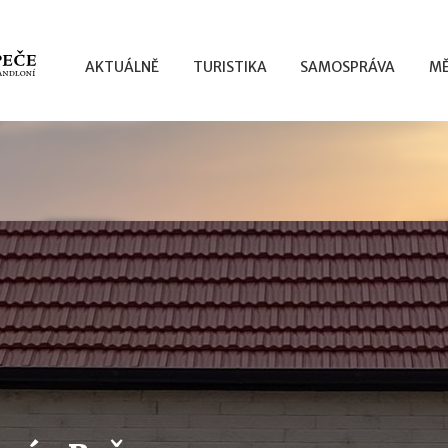
AKTUÁLNĚ
TURISTIKA
SAMOSPRÁVA
MĚ