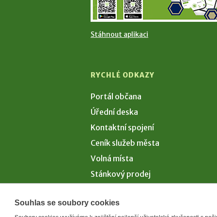
Stáhnout aplikaci
RYCHLÉ ODKAZY
Portál občana
Úřední deska
Kontaktní spojení
Ceník služeb města
Volná místa
Stánkový prodej
Volby 2026
Souhlas se soubory cookies