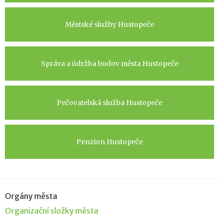
Městské služby Hustopeče
Správa a údržba budov města Hustopeče
Pečovatelská služba Hustopeče
Penzion Hustopeče
Orgány města
Organizační složky města