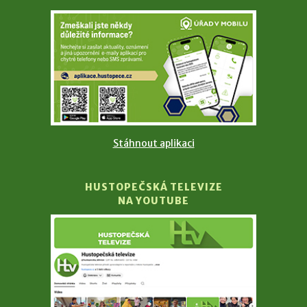
Stáhnout aplikaci
HUSTOPEČSKÁ TELEVIZE
NA YOUTUBE