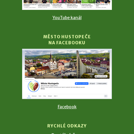
YouTube kanál
MĚSTO HUSTOPEČE
NA FACEBOOKU
Facebook
RYCHLÉ ODKAZY