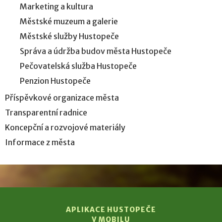
Marketing a kultura
Městské muzeum a galerie
Městské služby Hustopeče
Správa a údržba budov města Hustopeče
Pečovatelská služba Hustopeče
Penzion Hustopeče
Příspěvkové organizace města
Transparentní radnice
Koncepční a rozvojové materiály
Informace z města
APLIKACE HUSTOPEČE
V MOBILU