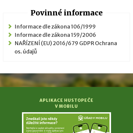
Povinné informace
Informace dle zákona 106/1999
Informace dle zákona 159/2006
NAŘÍZENÍ (EU) 2016/679 GDPR Ochrana
os. údajů
APLIKACE HUSTOPEČE
V MOBILU