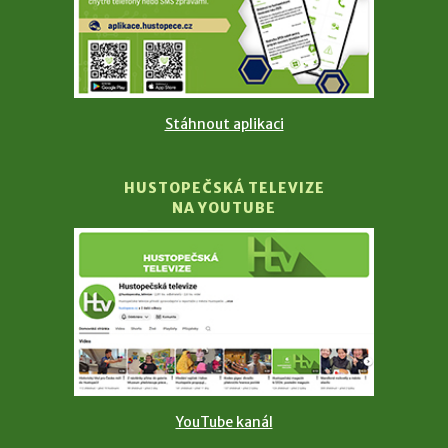
Stáhnout aplikaci
HUSTOPEČSKÁ TELEVIZE
NA YOUTUBE
YouTube kanál