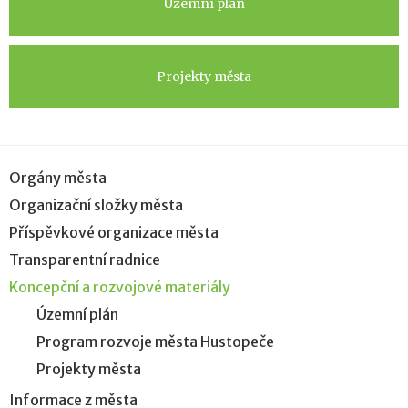
Územní plán
Projekty města
Orgány města
Organizační složky města
Příspěvkové organizace města
Transparentní radnice
Koncepční a rozvojové materiály
Územní plán
Program rozvoje města Hustopeče
Projekty města
Informace z města