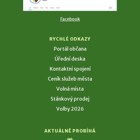
Facebook
RYCHLÉ ODKAZY
Portál občana
Úřední deska
Kontaktní spojení
Ceník služeb města
Volná místa
Stánkový prodej
Volby 2026
AKTUÁLNĚ PROBÍHÁ