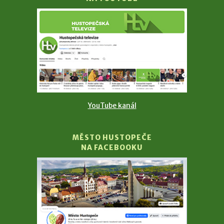
YouTube kanál
MĚSTO HUSTOPEČE
NA FACEBOOKU