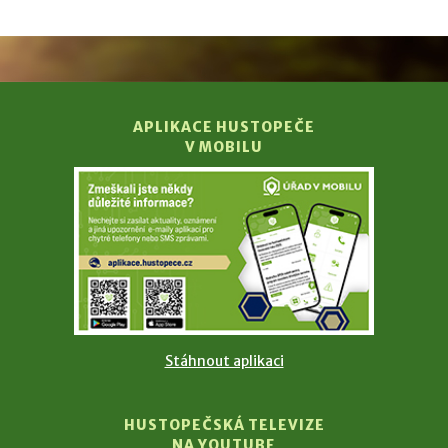
APLIKACE HUSTOPEČE
V MOBILU
Stáhnout aplikaci
HUSTOPEČSKÁ TELEVIZE
NA YOUTUBE