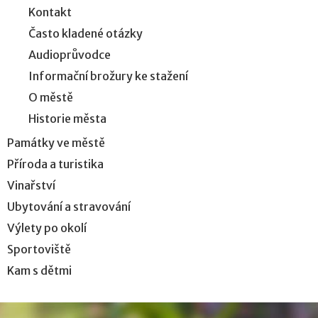
Kontakt
Často kladené otázky
Audioprůvodce
Informační brožury ke stažení
O městě
Historie města
Památky ve městě
Příroda a turistika
Vinařství
Ubytování a stravování
Výlety po okolí
Sportoviště
Kam s dětmi