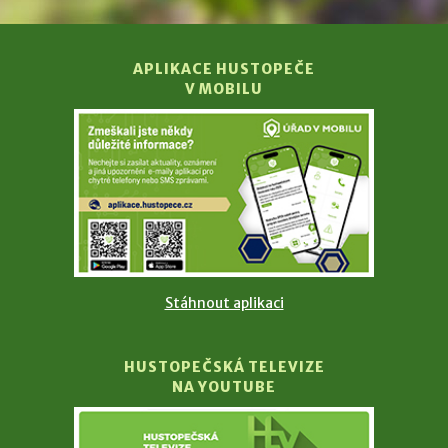
APLIKACE HUSTOPEČE
V MOBILU
Stáhnout aplikaci
HUSTOPEČSKÁ TELEVIZE
NA YOUTUBE