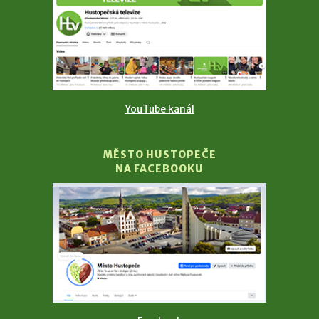
YouTube kanál
MĚSTO HUSTOPEČE
NA FACEBOOKU