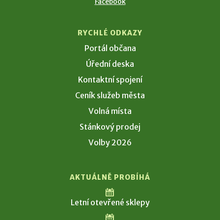
Facebook
RYCHLÉ ODKAZY
Portál občana
Úřední deska
Kontaktní spojení
Ceník služeb města
Volná místa
Stánkový prodej
Volby 2026
AKTUÁLNĚ PROBÍHÁ
Letní otevřené sklepy