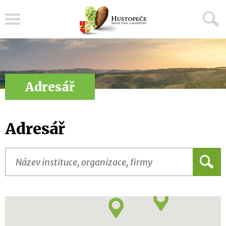
Menu
Adresář
Adresář