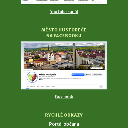
YouTube kanál
MĚSTO HUSTOPEČE
NA FACEBOOKU
Facebook
RYCHLÉ ODKAZY
Portál občana