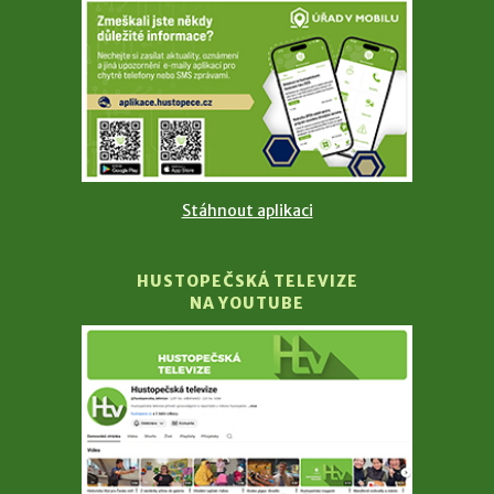
Stáhnout aplikaci
HUSTOPEČSKÁ TELEVIZE
NA YOUTUBE