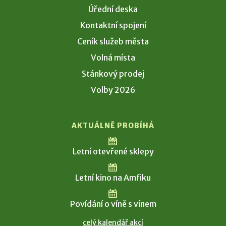
Úřední deska
Kontaktní spojení
Ceník služeb města
Volná místa
Stánkový prodej
Volby 2026
AKTUÁLNĚ PROBÍHÁ
Letní otevřené sklepy
Letní kino na Amfiku
Povídání o víně s vínem
celý kalendář akcí