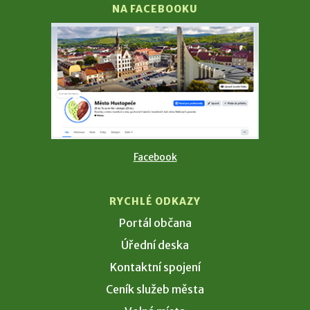
NA FACEBOOKU
Facebook
RYCHLÉ ODKAZY
Portál občana
Úřední deska
Kontaktní spojení
Ceník služeb města