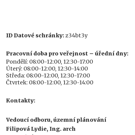
ID Datové schránky:
z34bt3y
Pracovní doba pro veřejnost – úřední dny:
Pondělí: 08:00-12:00, 12:30-17:00
Úterý: 08:00-12:00, 12:30-14:00
Středa: 08:00-12:00, 12:30-17:00
Čtvrtek: 08:00-12:00, 12:30-14:00
Kontakty:
Vedoucí odboru, územní plánování
Filipová Lydie, Ing. arch