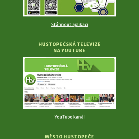
Stáhnout aplikaci
HUSTOPEČSKÁ TELEVIZE
NA YOUTUBE
YouTube kanál
MĚSTO HUSTOPEČE