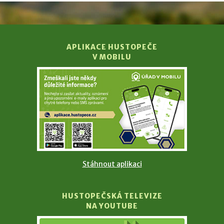
APLIKACE HUSTOPEČE
V MOBILU
Stáhnout aplikaci
HUSTOPEČSKÁ TELEVIZE
NA YOUTUBE