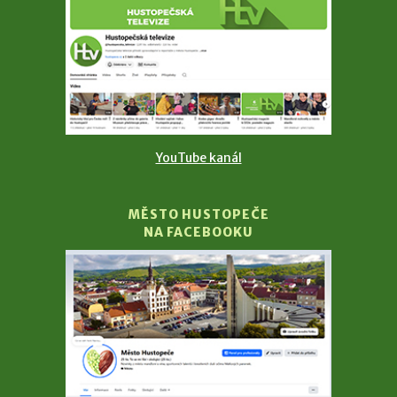
YouTube kanál
MĚSTO HUSTOPEČE
NA FACEBOOKU