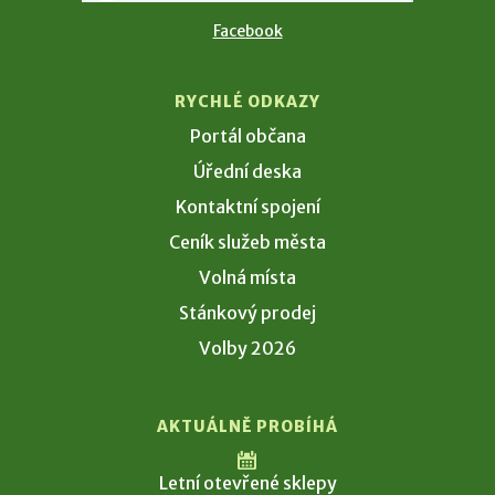
Facebook
RYCHLÉ ODKAZY
Portál občana
Úřední deska
Kontaktní spojení
Ceník služeb města
Volná místa
Stánkový prodej
Volby 2026
AKTUÁLNĚ PROBÍHÁ
Letní otevřené sklepy