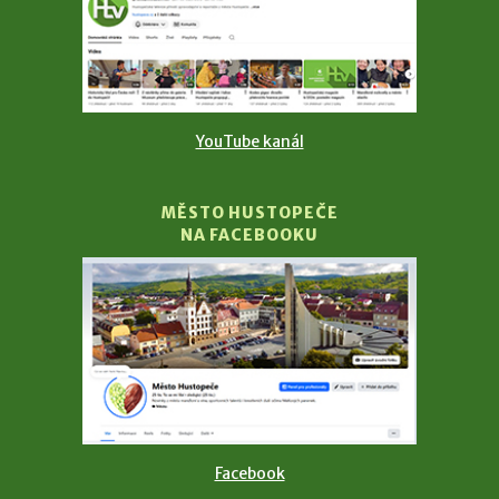
YouTube kanál
MĚSTO HUSTOPEČE
NA FACEBOOKU
Facebook