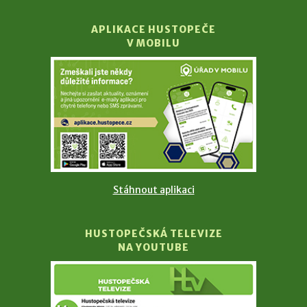
APLIKACE HUSTOPEČE
V MOBILU
Stáhnout aplikaci
HUSTOPEČSKÁ TELEVIZE
NA YOUTUBE