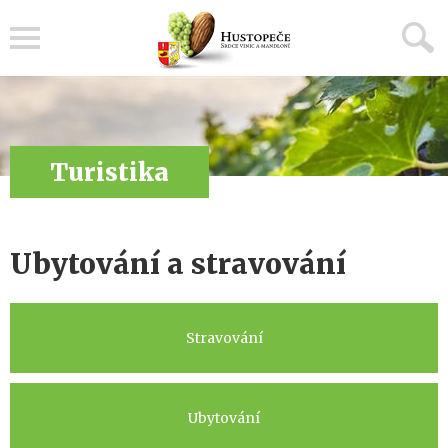
Menu
Turistika
Ubytování a stravování
Stravování
Ubytování