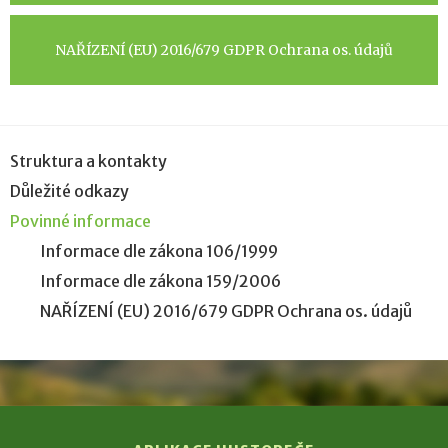
NAŘÍZENÍ (EU) 2016/679 GDPR Ochrana os. údajů
Struktura a kontakty
Důležité odkazy
Povinné informace
Informace dle zákona 106/1999
Informace dle zákona 159/2006
NAŘÍZENÍ (EU) 2016/679 GDPR Ochrana os. údajů