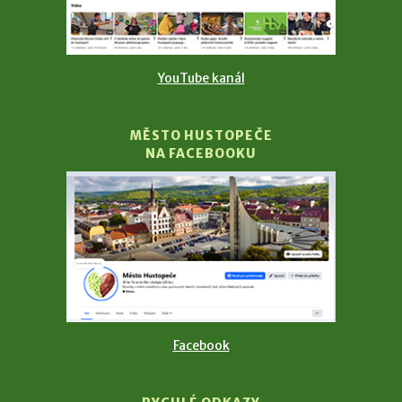
YouTube kanál
MĚSTO HUSTOPEČE
NA FACEBOOKU
Facebook