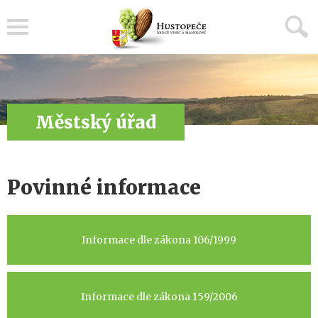
Menu
Městský úřad
Povinné informace
Informace dle zákona 106/1999
Informace dle zákona 159/2006