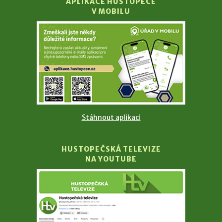
APLIKACE HUSTOPEČE
V MOBILU
Stáhnout aplikaci
HUSTOPEČSKÁ TELEVIZE
NA YOUTUBE