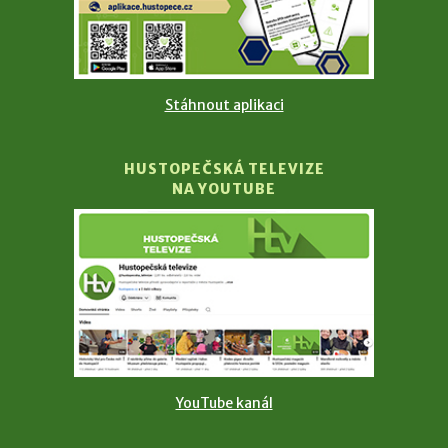
Stáhnout aplikaci
HUSTOPEČSKÁ TELEVIZE
NA YOUTUBE
YouTube kanál