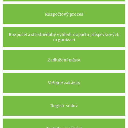
Rozpočtový proces
Rozpočet a střednědobý výhled rozpočtu příspěvkových
organizací
Zadlužení města
Veřejné zakázky
Registr smluv