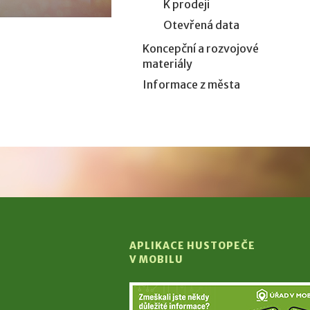
K prodeji
Otevřená data
Koncepční a rozvojové
materiály
Informace z města
APLIKACE HUSTOPEČE
V MOBILU