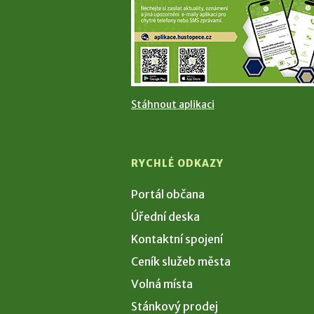
Stáhnout aplikaci
RYCHLÉ ODKAZY
Portál občana
Úřední deska
Kontaktní spojení
Ceník služeb města
Volná místa
Stánkový prodej