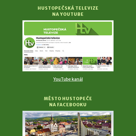
HUSTOPEČSKÁ TELEVIZE
NA YOUTUBE
YouTube kanál
MĚSTO HUSTOPEČE
NA FACEBOOKU