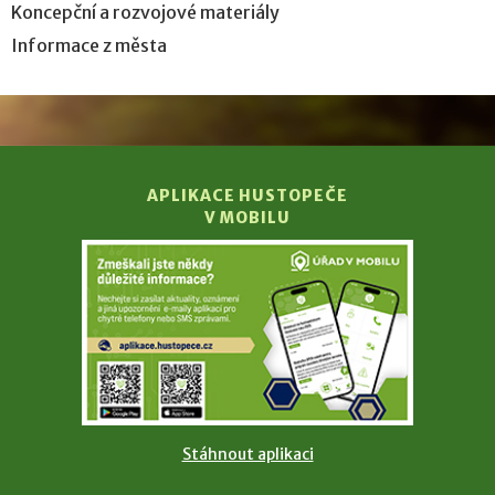
Koncepční a rozvojové materiály
Informace z města
APLIKACE HUSTOPEČE
V MOBILU
Stáhnout aplikaci