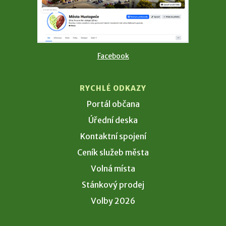
Facebook
RYCHLÉ ODKAZY
Portál občana
Úřední deska
Kontaktní spojení
Ceník služeb města
Volná místa
Stánkový prodej
Volby 2026