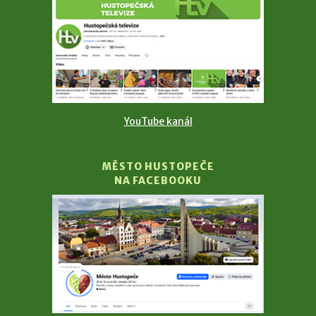
YouTube kanál
MĚSTO HUSTOPEČE
NA FACEBOOKU