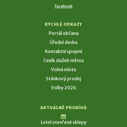
Facebook
RYCHLÉ ODKAZY
Portál občana
Úřední deska
Kontaktní spojení
Ceník služeb města
Volná místa
Stánkový prodej
Volby 2026
AKTUÁLNĚ PROBÍHÁ
Letní otevřené sklepy