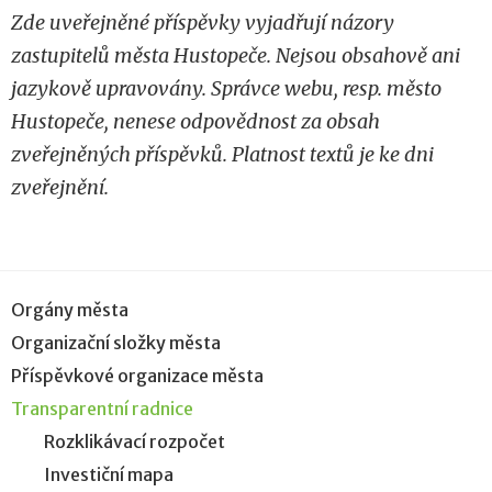
Zde uveřejněné příspěvky vyjadřují názory
zastupitelů města Hustopeče. Nejsou obsahově ani
jazykově upravovány. Správce webu, resp. město
Hustopeče, nenese odpovědnost za obsah
zveřejněných příspěvků. Platnost textů je ke dni
zveřejnění.
Orgány města
Organizační složky města
Příspěvkové organizace města
Transparentní radnice
Rozklikávací rozpočet
Investiční mapa