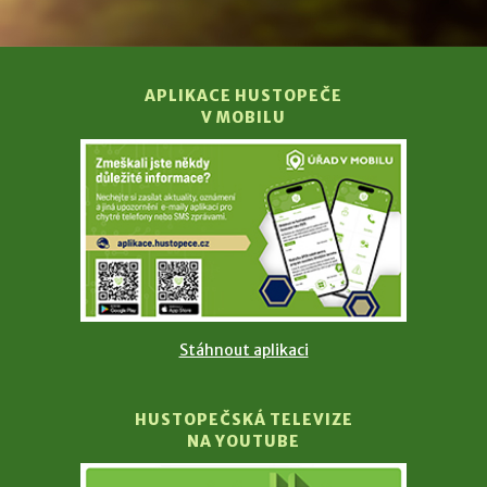
APLIKACE HUSTOPEČE
V MOBILU
Stáhnout aplikaci
HUSTOPEČSKÁ TELEVIZE
NA YOUTUBE