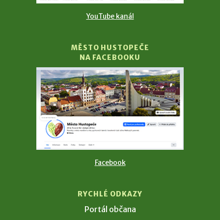
YouTube kanál
MĚSTO HUSTOPEČE
NA FACEBOOKU
Facebook
RYCHLÉ ODKAZY
Portál občana