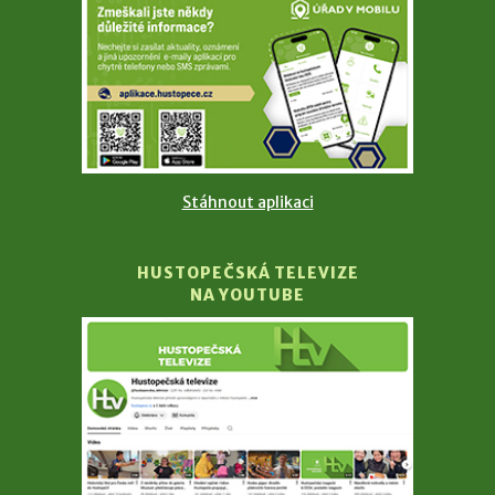
Stáhnout aplikaci
HUSTOPEČSKÁ TELEVIZE
NA YOUTUBE