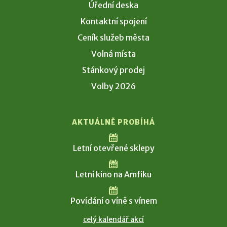
Úřední deska
Kontaktní spojení
Ceník služeb města
Volná místa
Stánkový prodej
Volby 2026
AKTUÁLNĚ PROBÍHÁ
Letní otevřené sklepy
Letní kino na Amfiku
Povídání o víně s vínem
celý kalendář akcí