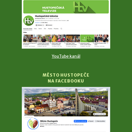
YouTube kanál
MĚSTO HUSTOPEČE
NA FACEBOOKU