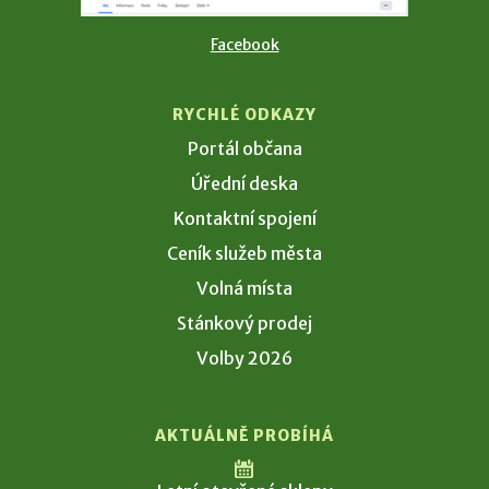
Facebook
RYCHLÉ ODKAZY
Portál občana
Úřední deska
Kontaktní spojení
Ceník služeb města
Volná místa
Stánkový prodej
Volby 2026
AKTUÁLNĚ PROBÍHÁ