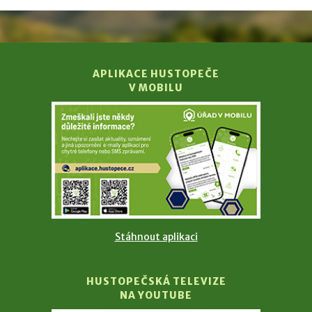
APLIKACE HUSTOPEČE
V MOBILU
Stáhnout aplikaci
HUSTOPEČSKÁ TELEVIZE
NA YOUTUBE