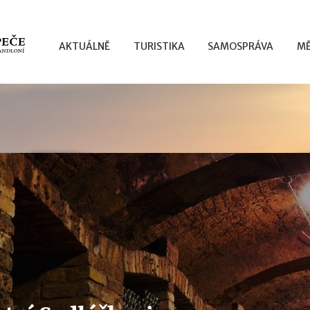
AKTUÁLNĚ
TURISTIKA
SAMOSPRÁVA
MĚ