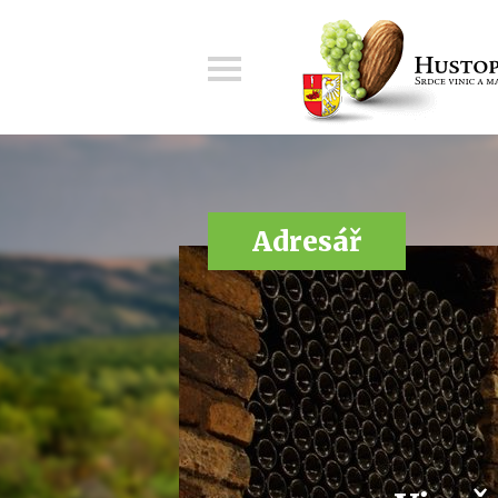
Menu
Adresář