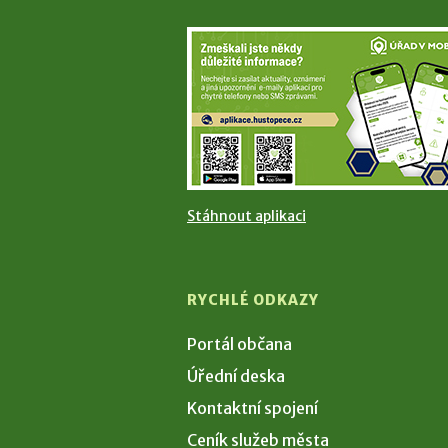
Stáhnout aplikaci
RYCHLÉ ODKAZY
Portál občana
Úřední deska
Kontaktní spojení
Ceník služeb města