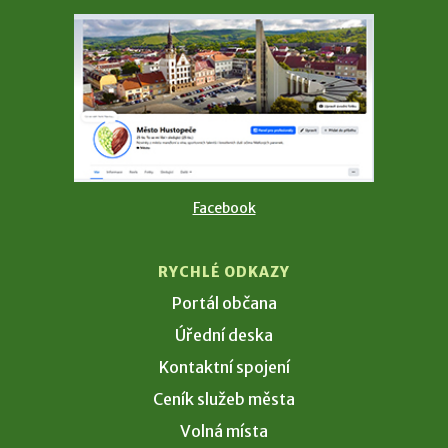
Facebook
RYCHLÉ ODKAZY
Portál občana
Úřední deska
Kontaktní spojení
Ceník služeb města
Volná místa