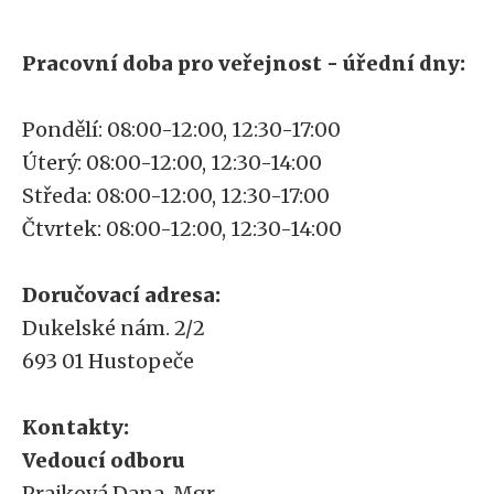
Pracovní doba pro veřejnost - úřední dny:
Pondělí: 08:00-12:00, 12:30-17:00
Úterý: 08:00-12:00, 12:30-14:00
Středa: 08:00-12:00, 12:30-17:00
Čtvrtek: 08:00-12:00, 12:30-14:00
Doručovací adresa:
Dukelské nám. 2/2
693 01 Hustopeče
Kontakty:
Vedoucí odboru
Prajková Dana, Mgr.