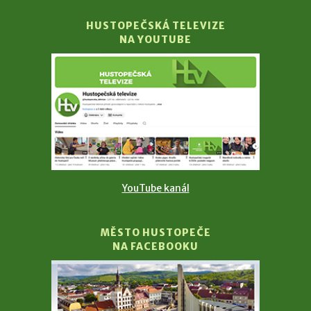
HUSTOPEČSKÁ TELEVIZE
NA YOUTUBE
YouTube kanál
MĚSTO HUSTOPEČE
NA FACEBOOKU