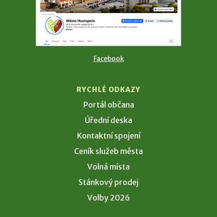
Facebook
RYCHLÉ ODKAZY
Portál občana
Úřední deska
Kontaktní spojení
Ceník služeb města
Volná místa
Stánkový prodej
Volby 2026