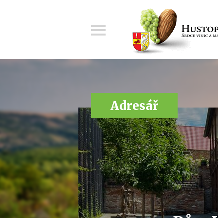
Menu
Adresář