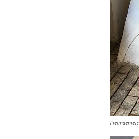
Freundenreic