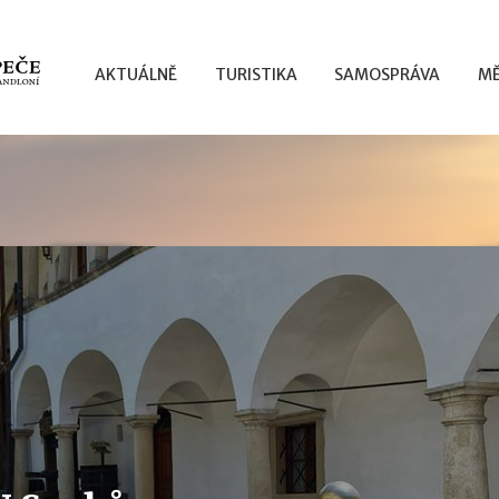
AKTUÁLNĚ
TURISTIKA
SAMOSPRÁVA
MĚ