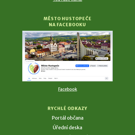
MĚSTO HUSTOPEČE
NA FACEBOOKU
Facebook
RYCHLÉ ODKAZY
Portál občana
Úřední deska