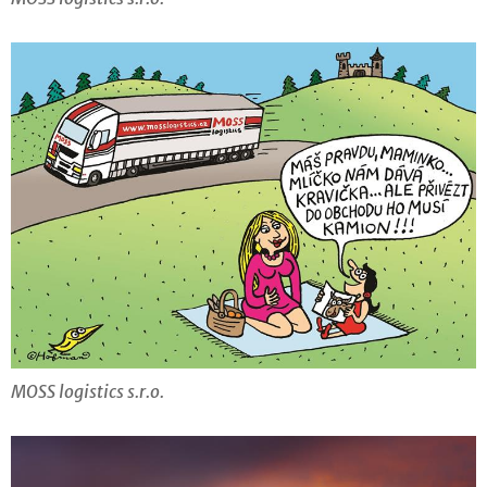
MOSS logistics s.r.o.