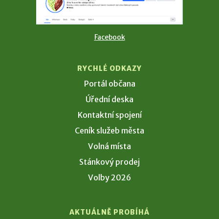
Facebook
RYCHLÉ ODKAZY
Portál občana
Úřední deska
Kontaktní spojení
Ceník služeb města
Volná místa
Stánkový prodej
Volby 2026
AKTUÁLNĚ PROBÍHÁ