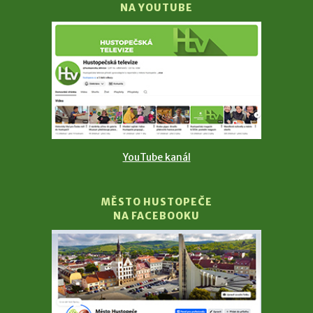
NA YOUTUBE
YouTube kanál
MĚSTO HUSTOPEČE
NA FACEBOOKU