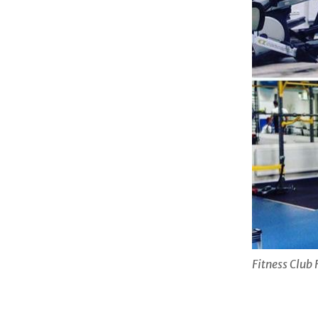
Fitness Club