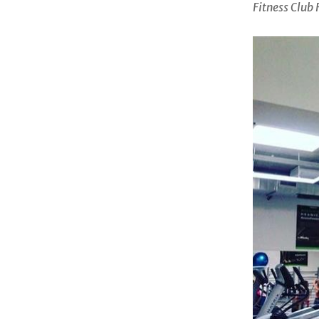
Fitness Club