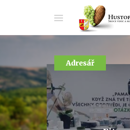
Menu
Adresář