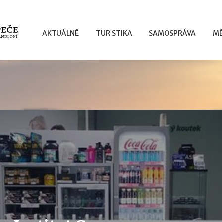
AKTUÁLNĚ
TURISTIKA
SAMOSPRÁVA
MĚ