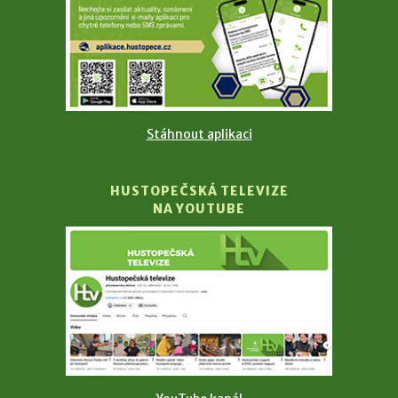
Stáhnout aplikaci
HUSTOPEČSKÁ TELEVIZE
NA YOUTUBE