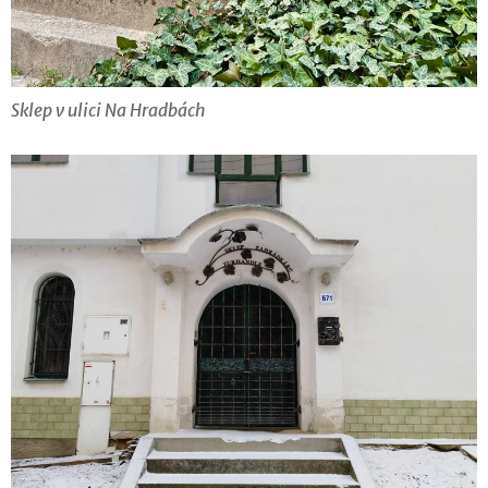
Sklep v ulici Na Hradbách