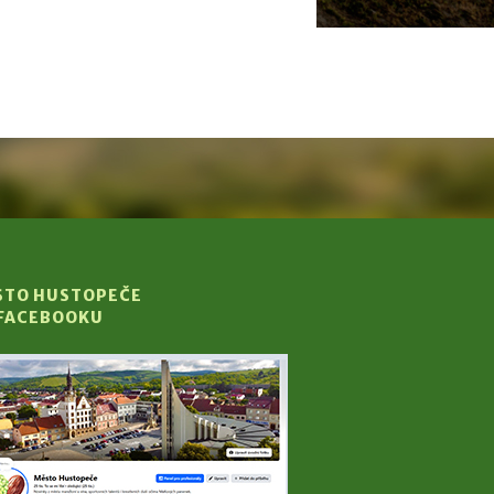
STO HUSTOPEČE
 FACEBOOKU