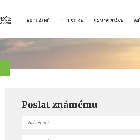
AKTUÁLNĚ
TURISTIKA
SAMOSPRÁVA
MĚ
Poslat známému