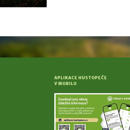
APLIKACE HUSTOPEČE
V MOBILU