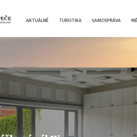
AKTUÁLNĚ
TURISTIKA
SAMOSPRÁVA
MĚ