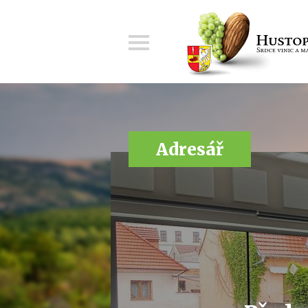
Menu
Adresář