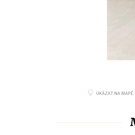
UKÁZAT NA MAPĚ