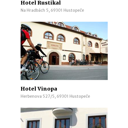
Hotel Rustikal
Na Hradbách 5, 69301 Hustopeče
Hotel Vinopa
Herbenova 527/5, 69301 Hustopeče