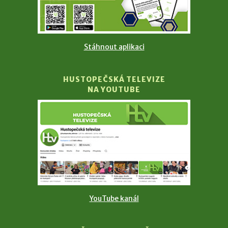
Stáhnout aplikaci
HUSTOPEČSKÁ TELEVIZE
NA YOUTUBE
YouTube kanál