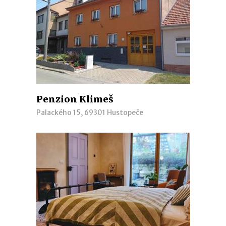
Penzion Klimeš
Palackého 15, 69301 Hustopeče