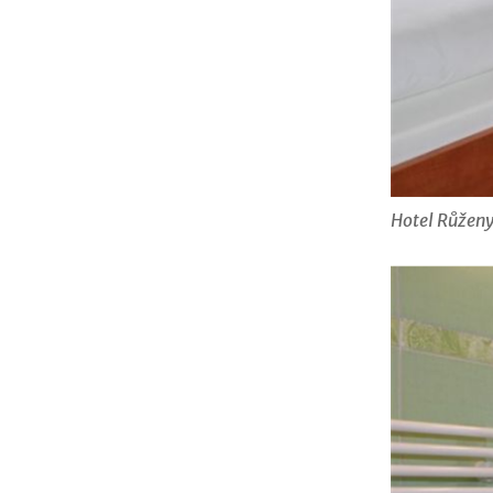
Hotel Růžen