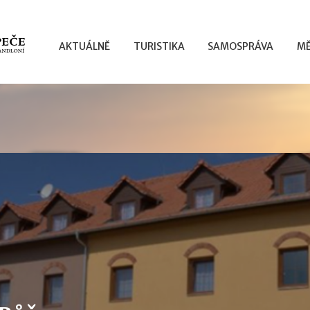
AKTUÁLNĚ
TURISTIKA
SAMOSPRÁVA
MĚ