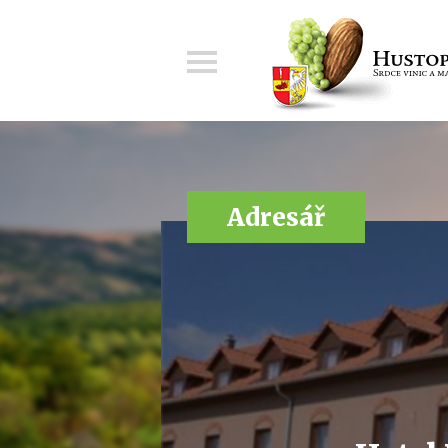
Menu
Adresář