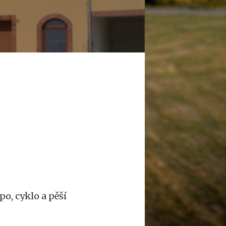
o, cyklo a pěší