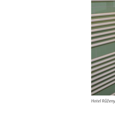
Hotel Růžen