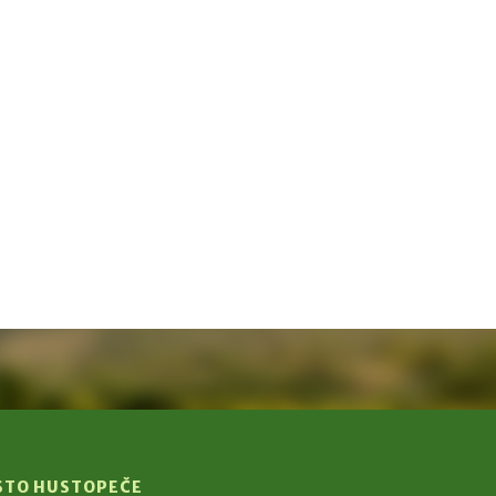
STO HUSTOPEČE