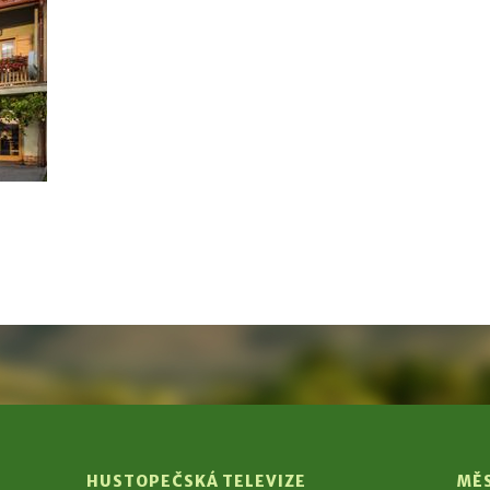
HUSTOPEČSKÁ TELEVIZE
MĚ