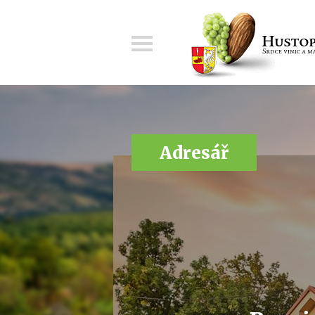
Menu
Adresář