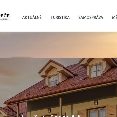
AKTUÁLNĚ
TURISTIKA
SAMOSPRÁVA
MĚ