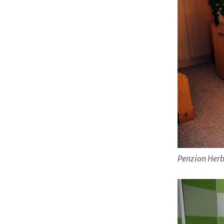
Penzion Her