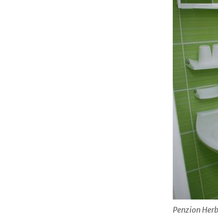
Penzion Her