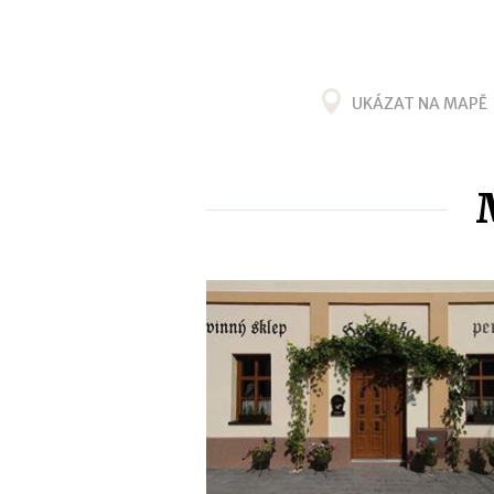
UKÁZAT NA MAPĚ