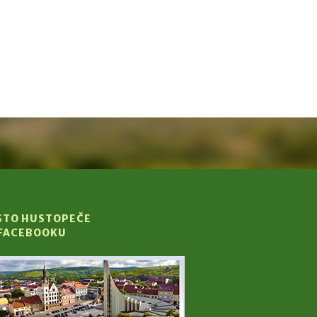
STO HUSTOPEČE
 FACEBOOKU