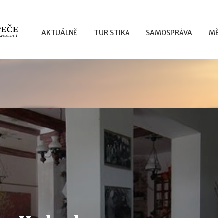
AKTUÁLNĚ
TURISTIKA
SAMOSPRÁVA
MĚ