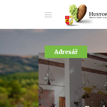
Menu
Adresář