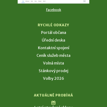
Facebook
RYCHLÉ ODKAZY
Portál občana
Úřední deska
Kontaktní spojení
Ceník služeb města
Volná místa
Stánkový prodej
Volby 2026
AKTUÁLNĚ PROBÍHÁ