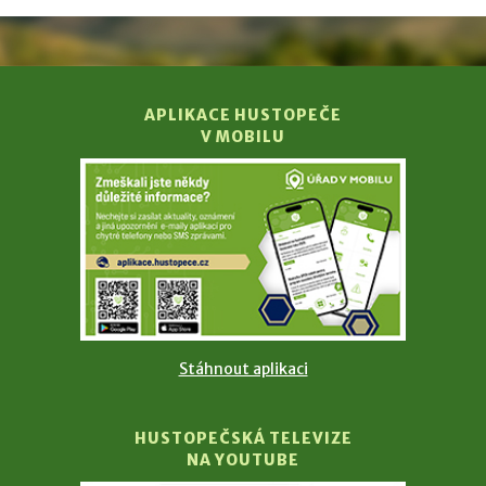
APLIKACE HUSTOPEČE
V MOBILU
Stáhnout aplikaci
HUSTOPEČSKÁ TELEVIZE
NA YOUTUBE