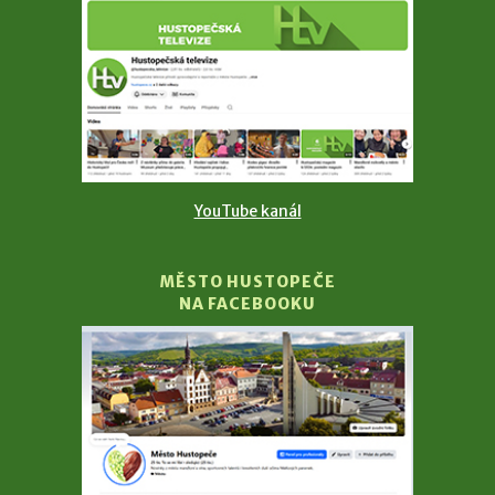
YouTube kanál
MĚSTO HUSTOPEČE
NA FACEBOOKU