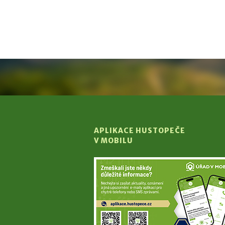
APLIKACE HUSTOPEČE
V MOBILU