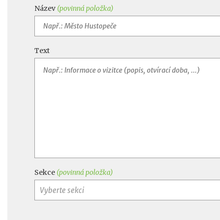
Název
(povinná položka)
Text
Sekce
(povinná položka)
Vyberte sekci