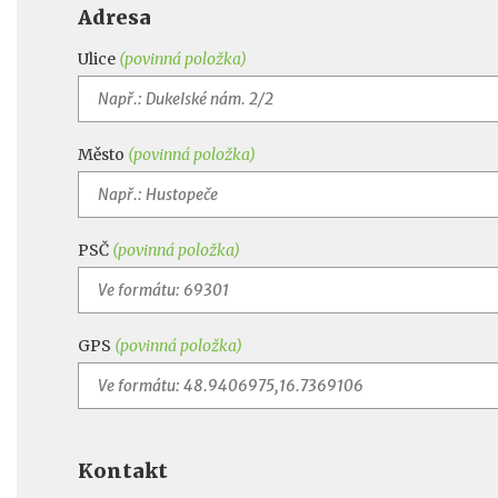
Adresa
Ulice
(povinná položka)
Město
(povinná položka)
PSČ
(povinná položka)
GPS
(povinná položka)
Kontakt