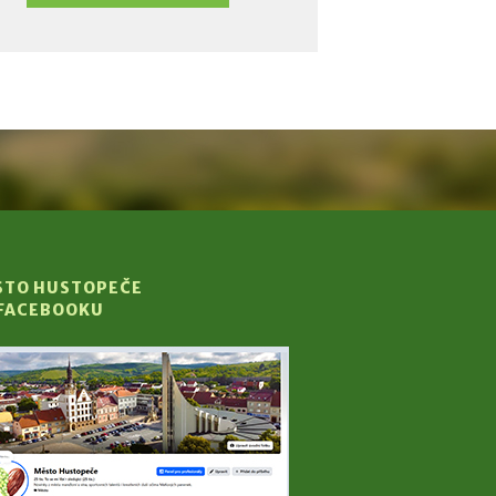
STO HUSTOPEČE
 FACEBOOKU