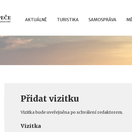
AKTUÁLNĚ
TURISTIKA
SAMOSPRÁVA
MĚ
Přidat vizitku
Vizitka bude uveřejněna po schválení redaktorem.
Vizitka