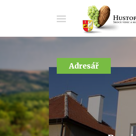
Menu
Adresář