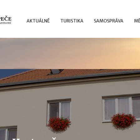
AKTUÁLNĚ
TURISTIKA
SAMOSPRÁVA
MĚ