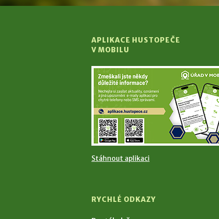
APLIKACE HUSTOPEČE
V MOBILU
Stáhnout aplikaci
RYCHLÉ ODKAZY