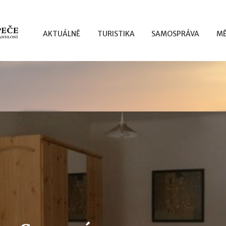
AKTUÁLNĚ
TURISTIKA
SAMOSPRÁVA
MĚ