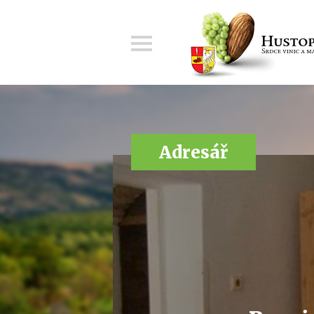
Menu
Adresář