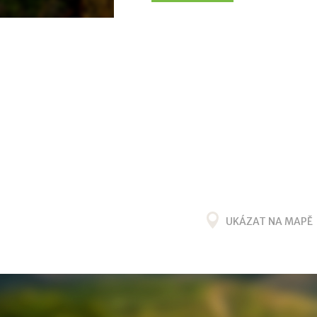
UKÁZAT NA MAPĚ