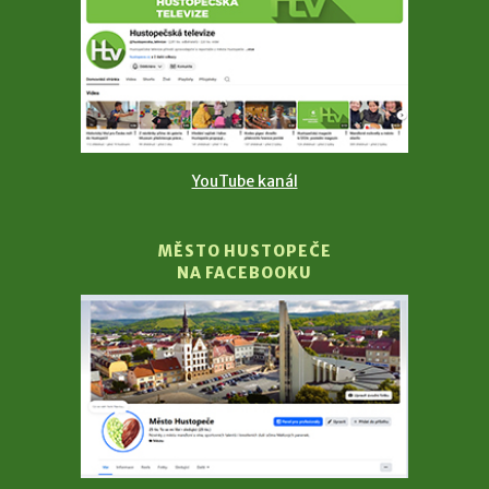
YouTube kanál
MĚSTO HUSTOPEČE
NA FACEBOOKU