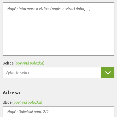
Sekce
(povinná položka)
Vyberte sekci
Adresa
Ulice
(povinná položka)