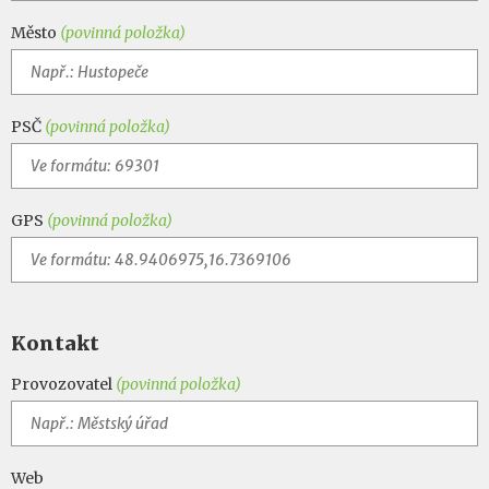
Město
(povinná položka)
PSČ
(povinná položka)
GPS
(povinná položka)
Kontakt
Provozovatel
(povinná položka)
Web