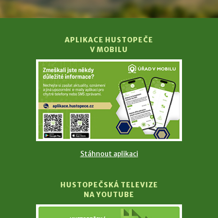
APLIKACE HUSTOPEČE
V MOBILU
Stáhnout aplikaci
HUSTOPEČSKÁ TELEVIZE
NA YOUTUBE