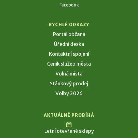
Facebook
RYCHLÉ ODKAZY
Portál občana
Úřední deska
Kontaktní spojení
Ceník služeb města
Volná místa
Stánkový prodej
Volby 2026
AKTUÁLNĚ PROBÍHÁ
Letní otevřené sklepy