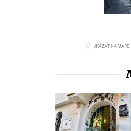
UKÁZAT NA MAPĚ