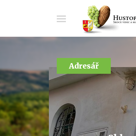
Menu
Adresář