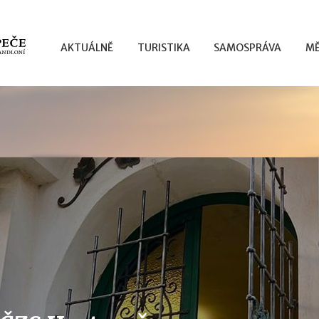
AKTUÁLNĚ
TURISTIKA
SAMOSPRÁVA
MĚ