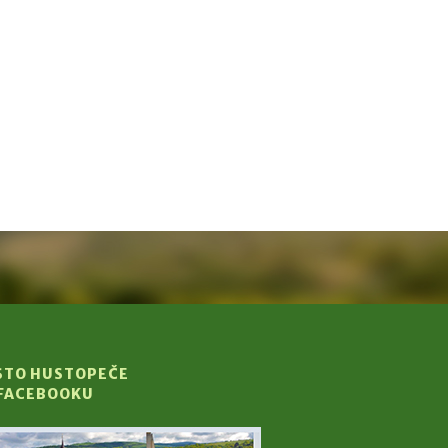
STO HUSTOPEČE
 FACEBOOKU