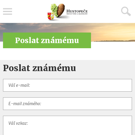
Menu
Poslat známému
Poslat známému