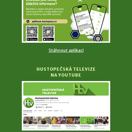
Stáhnout aplikaci
HUSTOPEČSKÁ TELEVIZE
NA YOUTUBE