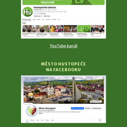
YouTube kanál
MĚSTO HUSTOPEČE
NA FACEBOOKU