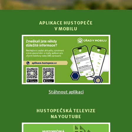
APLIKACE HUSTOPEČE
V MOBILU
Stáhnout aplikaci
HUSTOPEČSKÁ TELEVIZE
NA YOUTUBE