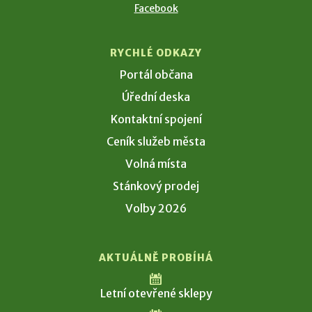
Facebook
RYCHLÉ ODKAZY
Portál občana
Úřední deska
Kontaktní spojení
Ceník služeb města
Volná místa
Stánkový prodej
Volby 2026
AKTUÁLNĚ PROBÍHÁ
Letní otevřené sklepy