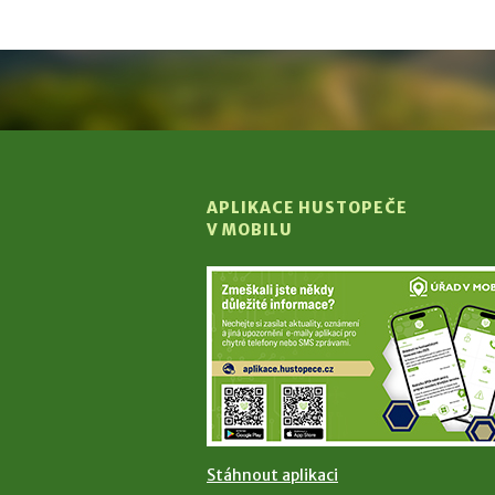
APLIKACE HUSTOPEČE
V MOBILU
Stáhnout aplikaci