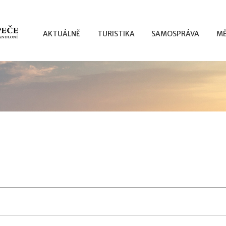
AKTUÁLNĚ
TURISTIKA
SAMOSPRÁVA
MĚ