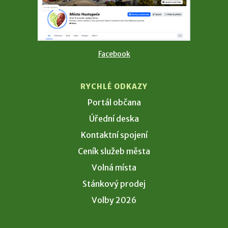
Facebook
RYCHLÉ ODKAZY
Portál občana
Úřední deska
Kontaktní spojení
Ceník služeb města
Volná místa
Stánkový prodej
Volby 2026