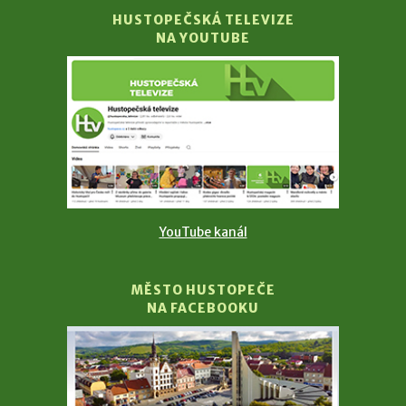
HUSTOPEČSKÁ TELEVIZE
NA YOUTUBE
YouTube kanál
MĚSTO HUSTOPEČE
NA FACEBOOKU