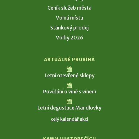
Ceník služeb města
Volná místa
Stánkový prodej
Volby 2026
AKTUÁLNĚ PROBÍHÁ
Letní otevřené sklepy
Povídání o víně s vínem
Letní degustace Mandlovky
celý kalendář akcí