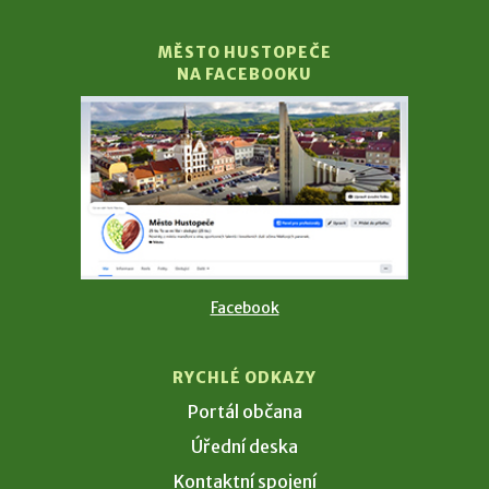
MĚSTO HUSTOPEČE
NA FACEBOOKU
Facebook
RYCHLÉ ODKAZY
Portál občana
Úřední deska
Kontaktní spojení