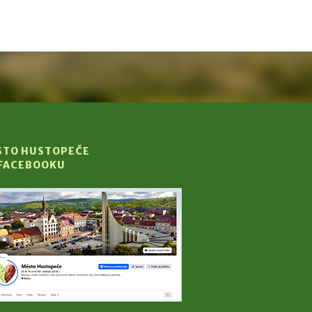
STO HUSTOPEČE
 FACEBOOKU