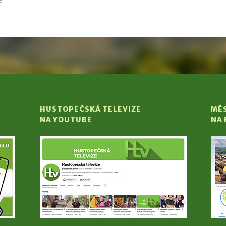
HUSTOPEČSKÁ TELEVIZE
MĚ
NA YOUTUBE
NA