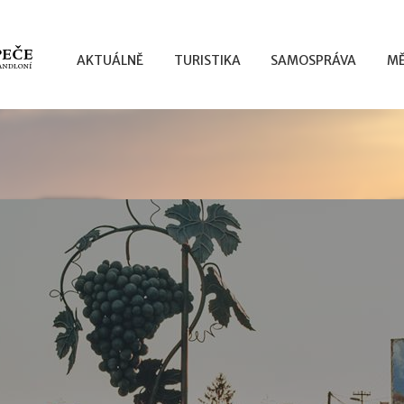
AKTUÁLNĚ
TURISTIKA
SAMOSPRÁVA
MĚ