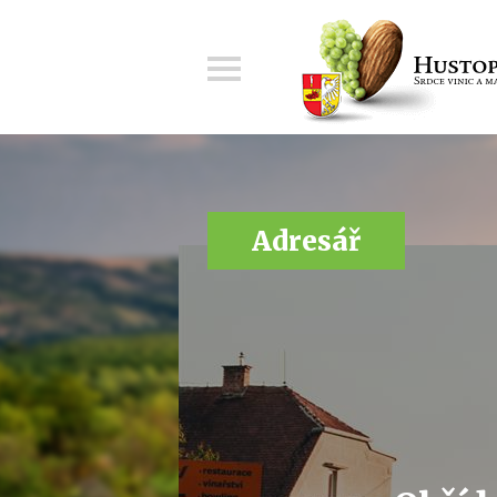
Menu
Adresář