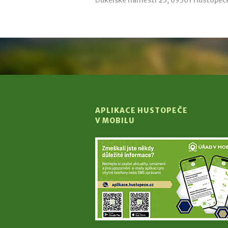
APLIKACE HUSTOPEČE
V MOBILU