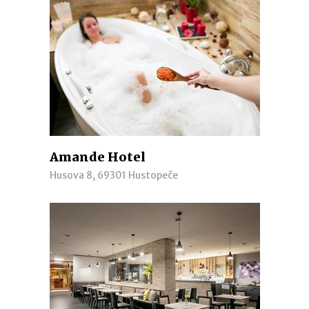
Amande Hotel
Husova 8, 69301 Hustopeče