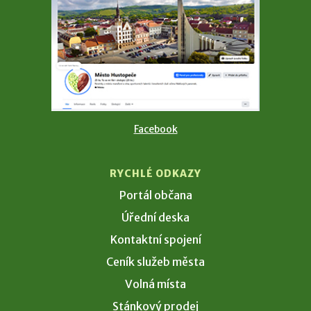
Facebook
RYCHLÉ ODKAZY
Portál občana
Úřední deska
Kontaktní spojení
Ceník služeb města
Volná místa
Stánkový prodej