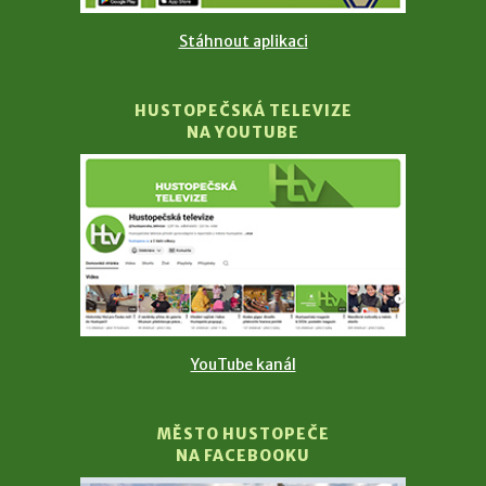
Stáhnout aplikaci
HUSTOPEČSKÁ TELEVIZE
NA YOUTUBE
YouTube kanál
MĚSTO HUSTOPEČE
NA FACEBOOKU