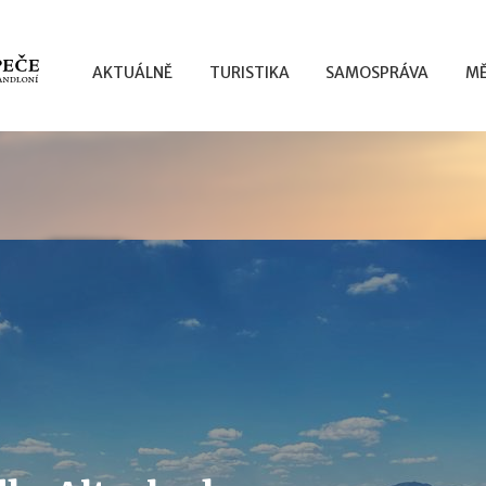
AKTUÁLNĚ
TURISTIKA
SAMOSPRÁVA
MĚ