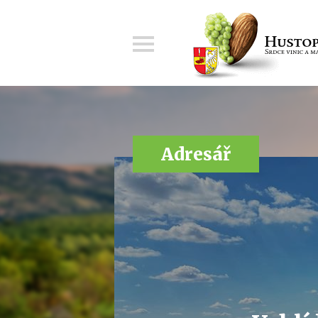
Menu
Adresář