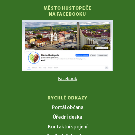
MĚSTO HUSTOPEČE
NA FACEBOOKU
Facebook
RYCHLÉ ODKAZY
Portál občana
Úřední deska
Kontaktní spojení