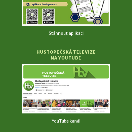
Stáhnout aplikaci
HUSTOPEČSKÁ TELEVIZE
NA YOUTUBE
YouTube kanál