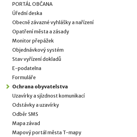
PORTÁL OBČANA
Úřední deska
Obecně závazné vyhlášky a nařízení
Opatření města a zásady
Monitor přepážek
Objednávkový systém
Stav vyřízení dokladů
E-podatelna
Formuláře
Ochrana obyvatelstva
Uzavírky a sjízdnost komunikací
Odstávky a uzavírky
Odběr SMS
Mapa závad
Mapový portál města T-mapy