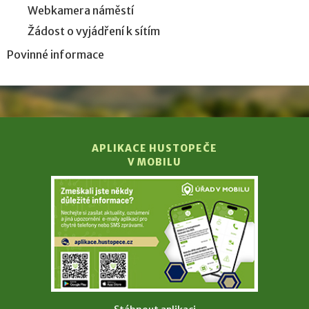
Webkamera náměstí
Žádost o vyjádření k sítím
Povinné informace
APLIKACE HUSTOPEČE
V MOBILU