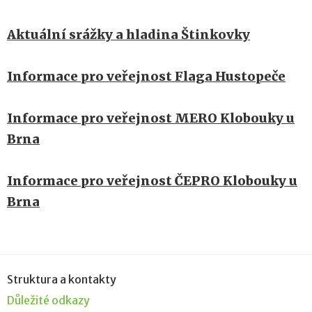
Aktuální srážky a hladina Štinkovky
Informace pro veřejnost Flaga Hustopeče
Informace pro veřejnost MERO Klobouky u
Brna
Informace pro veřejnost ČEPRO Klobouky u
Brna
Struktura a kontakty
Důležité odkazy