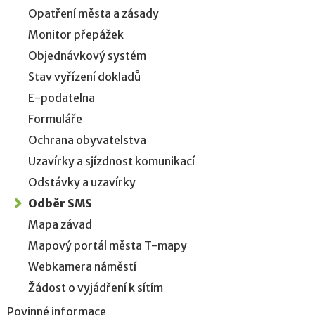
Opatření města a zásady
Monitor přepážek
Objednávkový systém
Stav vyřízení dokladů
E-podatelna
Formuláře
Ochrana obyvatelstva
Uzavírky a sjízdnost komunikací
Odstávky a uzavírky
Odběr SMS
Mapa závad
Mapový portál města T-mapy
Webkamera náměstí
Žádost o vyjádření k sítím
Povinné informace