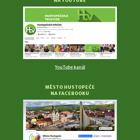
NA YOUTUBE
YouTube kanál
MĚSTO HUSTOPEČE
NA FACEBOOKU