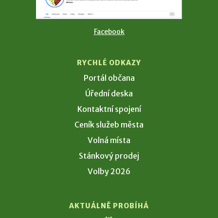
Facebook
RYCHLÉ ODKAZY
Portál občana
Úřední deska
Kontaktní spojení
Ceník služeb města
Volná místa
Stánkový prodej
Volby 2026
AKTUÁLNĚ PROBÍHÁ