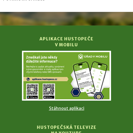
APLIKACE HUSTOPEČE
V MOBILU
Stáhnout aplikaci
HUSTOPEČSKÁ TELEVIZE