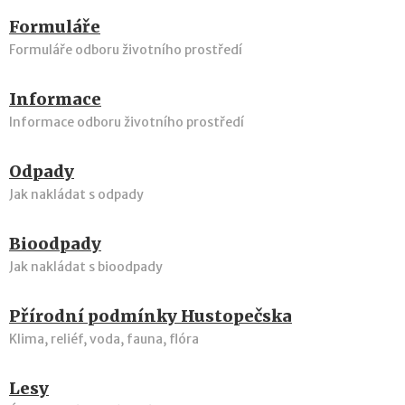
Formuláře
Formuláře odboru životního prostředí
Informace
Informace odboru životního prostředí
Odpady
Jak nakládat s odpady
Bioodpady
Jak nakládat s bioodpady
Přírodní podmínky Hustopečska
Klima, reliéf, voda, fauna, flóra
Lesy