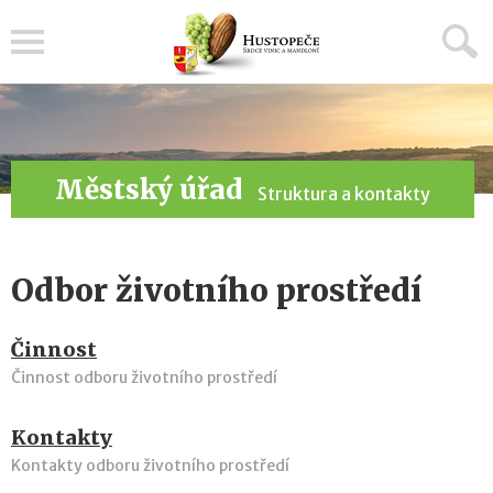
Menu
Městský úřad
Struktura a kontakty
Odbor životního prostředí
Činnost
Činnost odboru životního prostředí
Kontakty
Kontakty odboru životního prostředí