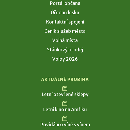
Portál občana
Úřední deska
Kontaktní spojení
Ceník služeb města
Volná místa
Stánkový prodej
Volby 2026
AKTUÁLNĚ PROBÍHÁ
Letní otevřené sklepy
Letní kino na Amfiku
Povídání o víně s vínem