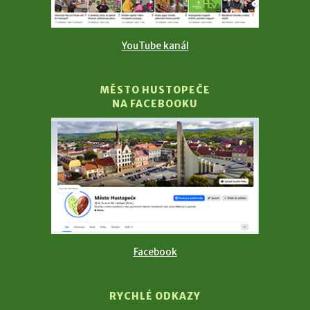
YouTube kanál
MĚSTO HUSTOPEČE
NA FACEBOOKU
Facebook
RYCHLÉ ODKAZY