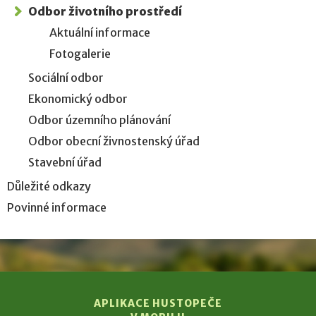
Odbor životního prostředí
Aktuální informace
Fotogalerie
Sociální odbor
Ekonomický odbor
Odbor územního plánování
Odbor obecní živnostenský úřad
Stavební úřad
Důležité odkazy
Povinné informace
APLIKACE HUSTOPEČE