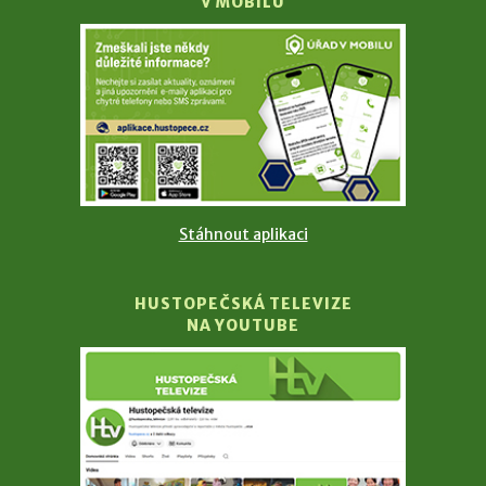
V MOBILU
Stáhnout aplikaci
HUSTOPEČSKÁ TELEVIZE
NA YOUTUBE